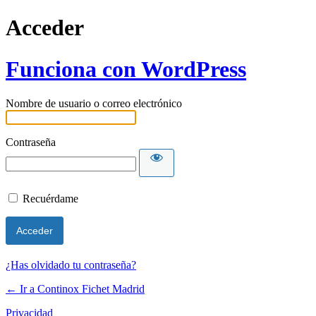
Acceder
Funciona con WordPress
Nombre de usuario o correo electrónico
Contraseña
Recuérdame
¿Has olvidado tu contraseña?
← Ir a Continox Fichet Madrid
Privacidad