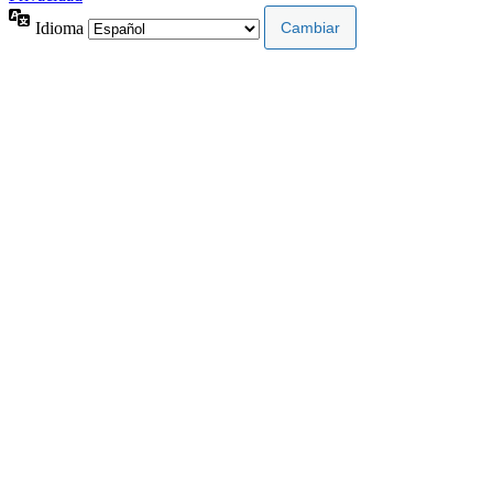
Idioma