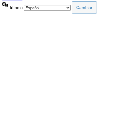
Idioma