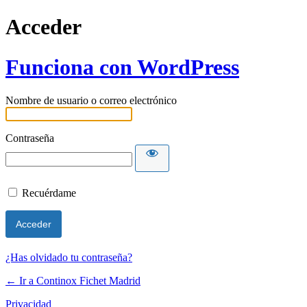
Acceder
Funciona con WordPress
Nombre de usuario o correo electrónico
Contraseña
Recuérdame
¿Has olvidado tu contraseña?
← Ir a Continox Fichet Madrid
Privacidad