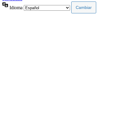
Idioma