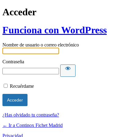
Acceder
Funciona con WordPress
Nombre de usuario o correo electrónico
Contraseña
Recuérdame
¿Has olvidado tu contraseña?
← Ir a Continox Fichet Madrid
Privacidad