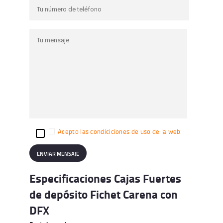
Acepto las condiciciones de uso de la web
Especificaciones Cajas Fuertes
de depósito Fichet Carena con
DFX