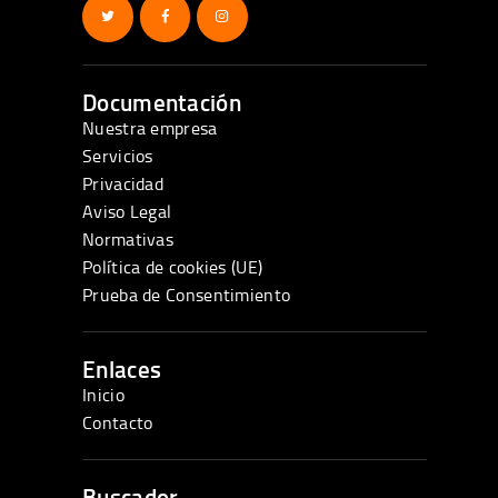
Documentación
Nuestra empresa
Servicios
Privacidad
Aviso Legal
Normativas
Política de cookies (UE)
Prueba de Consentimiento
Enlaces
Inicio
Contacto
Buscador