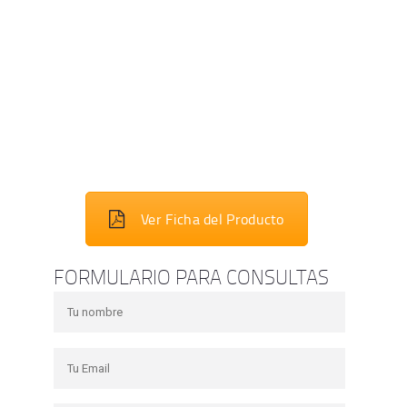
Ver Ficha del Producto
FORMULARIO PARA CONSULTAS