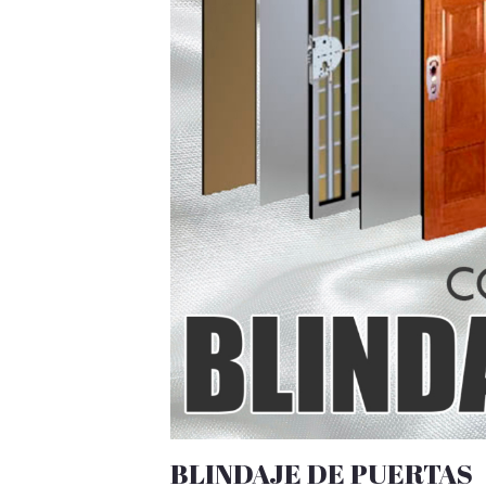
BLINDAJE DE PUERTAS