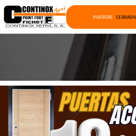
PUERTAS
CERRAD