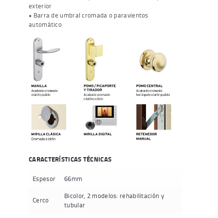
exterior
• Barra de umbral cromada o paravientos
automático
CARACTERÍSTICAS TÉCNICAS
Espesor
66mm
Bicolor, 2 modelos: rehabilitación y
Cerco
tubular