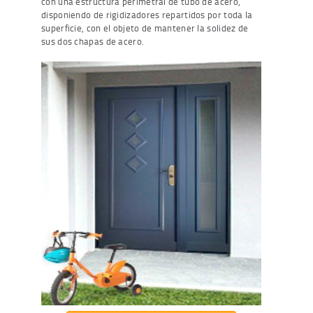
con una estructura perimetral de tubo de acero,
disponiendo de rigidizadores repartidos por toda la
superficie, con el objeto de mantener la solidez de
sus dos chapas de acero.