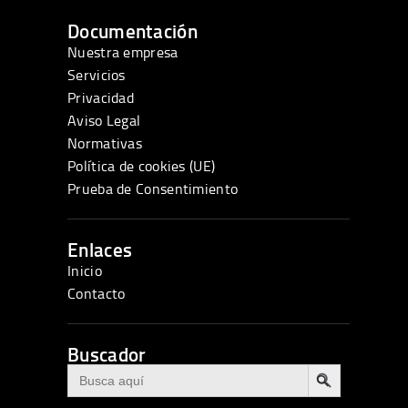
Documentación
Nuestra empresa
Servicios
Privacidad
Aviso Legal
Normativas
Política de cookies (UE)
Prueba de Consentimiento
Enlaces
Inicio
Contacto
Buscador
BOTÓN DE BÚSQUEDA
Buscar: