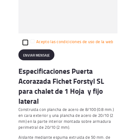
Acepto las condiciciones de uso de la web
Especificaciones Puerta
Acorazada Fichet Forstyl SL
para chalet de 1 Hoja y fijo
lateral
Construida con plancha de acero de 8/100 (0.8 mm.)
en cara exterior y una plancha de acero de 20/10 (2
mm) en la parte interior montada sobre armadura
perimetral de 20/10 (2 mm).
Aislante mediante espuma extruida de 50 mm. de