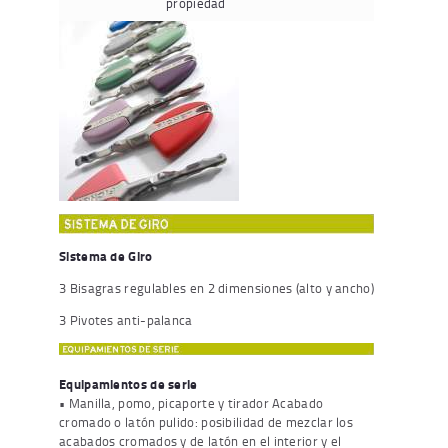
propiedad
Sistema de Giro
3 Bisagras regulables en 2 dimensiones (alto y ancho)
3 Pivotes anti-palanca
Equipamientos de serie
• Manilla, pomo, picaporte y tirador Acabado
cromado o latón pulido: posibilidad de mezclar los
acabados cromados y de latón en el interior y el