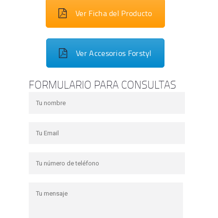
Ver Ficha del Producto
Ver Accesorios Forstyl
FORMULARIO PARA CONSULTAS