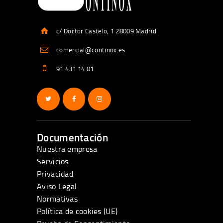
c/ Doctor Castelo, 1 28009 Madrid
comercial@continox.es
91 431 14 01
Documentación
Nuestra empresa
Servicios
Privacidad
Aviso Legal
Normativas
Política de cookies (UE)