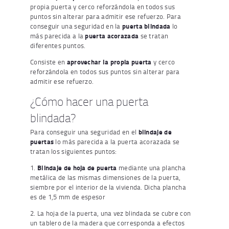
propia puerta y cerco reforzándola en todos sus
puntos sin alterar para admitir ese refuerzo. Para
conseguir una seguridad en la
puerta blindada
lo
más parecida a la
puerta acorazada
se tratan
diferentes puntos.
Consiste en
aprovechar la propia puerta
y cerco
reforzándola en todos sus puntos sin alterar para
admitir ese refuerzo.
¿Cómo hacer una puerta
blindada?
Para conseguir una seguridad en el
blindaje de
puertas
lo más parecida a la puerta acorazada se
tratan los siguientes puntos:
1.
Blindaje de hoja de puerta
mediante una plancha
metálica de las mismas dimensiones de la puerta,
siembre por el interior de la vivienda. Dicha plancha
es de 1,5 mm de espesor
2. La hoja de la puerta, una vez blindada se cubre con
un tablero de la madera que corresponda a efectos