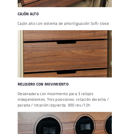
CAJÓN ALTO
Cajón alto con sistema de amortiguación Soft-close.
RELOJERO CON MOVIMIENTO
Devanadera con movimiento para 3 relojes
independientes. Tres posiciones: rotación derecha /
parada / rotación izquierda. 950 rev./12h.