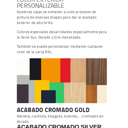
PERSONALIZABLE
Nuestras cajas se someten a unos procesos de
pintura de diversas etapas para dar el acabado
exterior de alto brillo.
Colores especiales desarrollados especialmente para
la Serie Ilux: Dorado y Gris metalizado.
También se puede personalizar mediante cualquier
color de la carta RAL.
ACABADO CROMADO GOLD
Maneta, carátula, bisagras, bulones,… cromados en
dorado.
ACABADO CROMADO SILVER