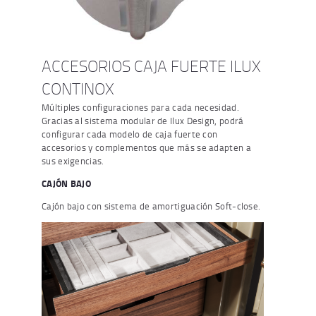
ACCESORIOS CAJA FUERTE ILUX
CONTINOX
Múltiples configuraciones para cada necesidad.
Gracias al sistema modular de Ilux Design, podrá
configurar cada modelo de caja fuerte con
accesorios y complementos que más se adapten a
sus exigencias.
CAJÓN BAJO
Cajón bajo con sistema de amortiguación Soft-close.