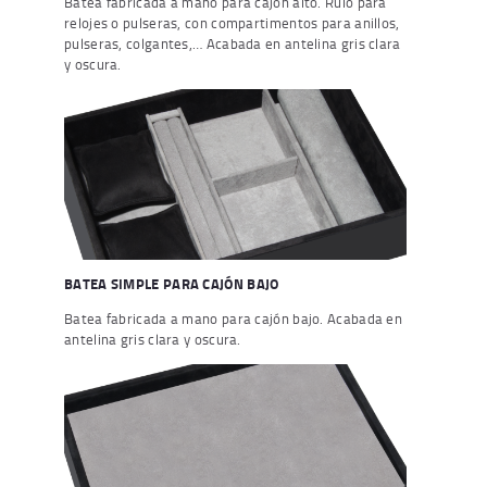
Batea fabricada a mano para cajón alto. Rulo para
relojes o pulseras, con compartimentos para anillos,
pulseras, colgantes,… Acabada en antelina gris clara
y oscura.
BATEA SIMPLE PARA CAJÓN BAJO
Batea fabricada a mano para cajón bajo. Acabada en
antelina gris clara y oscura.