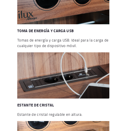
TOMA DE ENERGÍA Y CARGA USB
Tomas de energía y carga USB. Ideal para la carga de
cualquier tipo de dispositivo móvil.
ESTANTE DE CRISTAL
Estante de cristal regulable en altura.