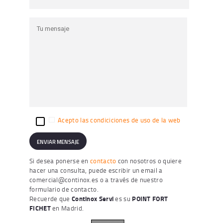
Acepto las condiciciones de uso de la web
Si desea ponerse en
contacto
con nosotros o quiere
hacer una consulta, puede escribir un email a
comercial@continox.es
o a través de nuestro
formulario de contacto.
Recuerde que
Continox Servi
es su
POINT FORT
FICHET
en Madrid.