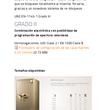
que se bloquean totalmente al intentar forzarla,
gracias a un novedoso sistema de re-bloqueos.
UNE EN-1143-1 Grado III
GRADO III
Combinación electrónica con posibilidad de
programación de apertura retardada
Homologaciones: VdS Clase 2 / EN 1300 Clase B
Formulario de configuración de las cajas fuertes
ILUX Continox
(2.73 MB)
Tamaños disponibles