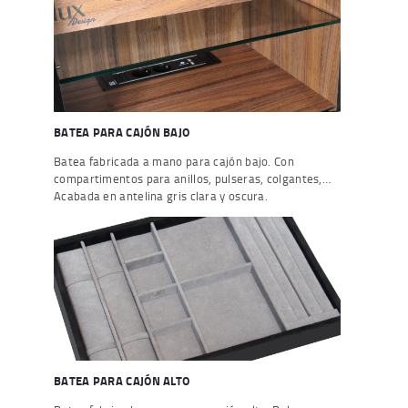
BATEA PARA CAJÓN BAJO
Batea fabricada a mano para cajón bajo. Con
compartimentos para anillos, pulseras, colgantes,…
Acabada en antelina gris clara y oscura.
BATEA PARA CAJÓN ALTO