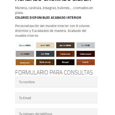
Maneta, carátula, bisagras, bulones,… cromados en
plata.
COLORES DISPONIBLES ACABADO INTERIOR
Personalización del mueble interior con 9 colores
distintos y 5 acabados de madera. Acabado del
mueble interior.
FORMULARIO PARA CONSULTAS