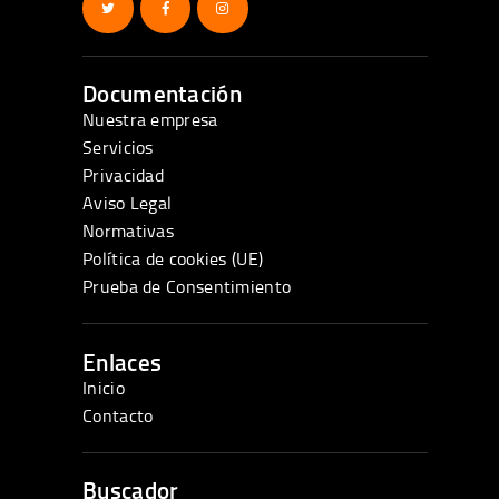
Documentación
Nuestra empresa
Servicios
Privacidad
Aviso Legal
Normativas
Política de cookies (UE)
Prueba de Consentimiento
Enlaces
Inicio
Contacto
Buscador