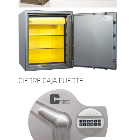
CIERRE CAJA FUERTE