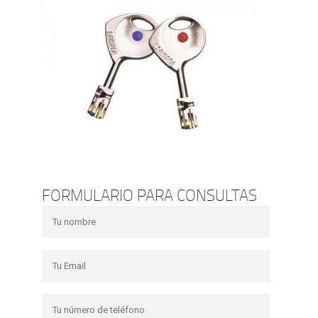
FORMULARIO PARA CONSULTAS