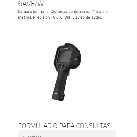
6AVF/W
Cámara de mano. Distancia de detección 1,5 a 2,5
metros. Precisión ±0.5ºC. Wifi y aviso de audio.
FORMULARIO PARA CONSULTAS