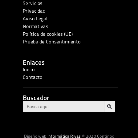
Servicios
Privacidad
Aviso Legal
Normativas
Política de cookies (UE)
Prueba de Consentimiento
Enlaces
Inicio
Contacto
Buscador
BOTÓN DE BÚSQUEDA
Buscar:
Diseño web
Informática RIvas
© 2020 Continox