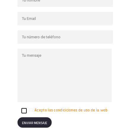
Acepto las condiciciones de uso de la web