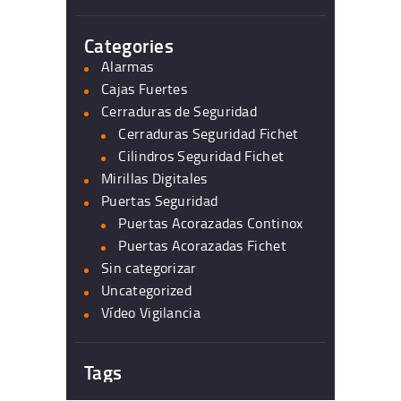
Categories
Alarmas
Cajas Fuertes
Cerraduras de Seguridad
Cerraduras Seguridad Fichet
Cilindros Seguridad Fichet
Mirillas Digitales
Puertas Seguridad
Puertas Acorazadas Continox
Puertas Acorazadas Fichet
Sin categorizar
Uncategorized
Vídeo Vigilancia
Tags