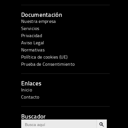
Documentación
Nuestra empresa
Servicios
Privacidad
Aviso Legal
Normativas
Política de cookies (UE)
Prueba de Consentimiento
Enlaces
Inicio
Contacto
Buscador
BOTÓN DE BÚSQUEDA
Buscar: