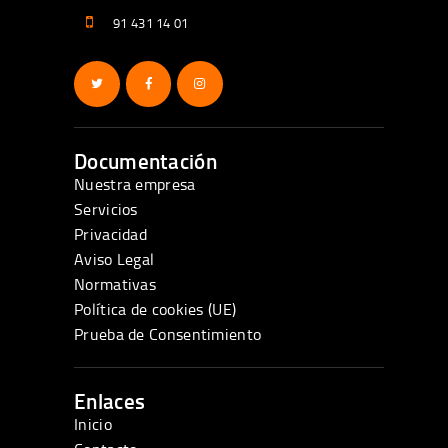
91 431 14 01
Documentación
Nuestra empresa
Servicios
Privacidad
Aviso Legal
Normativas
Política de cookies (UE)
Prueba de Consentimiento
Enlaces
Inicio