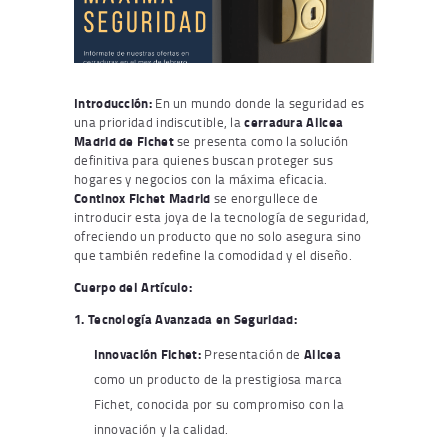
Introducción:
En un mundo donde la seguridad es
una prioridad indiscutible, la
cerradura Alicea
Madrid de Fichet
se presenta como la solución
definitiva para quienes buscan proteger sus
hogares y negocios con la máxima eficacia.
Continox Fichet Madrid
se enorgullece de
introducir esta joya de la tecnología de seguridad,
ofreciendo un producto que no solo asegura sino
que también redefine la comodidad y el diseño.
Cuerpo del Artículo:
1. Tecnología Avanzada en Seguridad:
Innovación Fichet:
Presentación de
Alicea
como un producto de la prestigiosa marca
Fichet, conocida por su compromiso con la
innovación y la calidad.