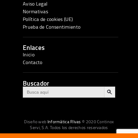
Aviso Legal
Normativas
Política de cookies (UE)
Prueba de Consentimiento
Enlaces
Inicio
Contacto
Buscador
BOTÓN DE BÚSQUEDA
Buscar:
Diseño web
Informática RIvas
© 2020 Continox
Servi, S.A. Todos los derechos reservados