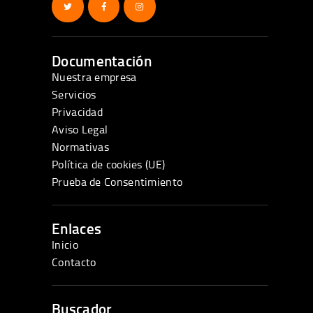
Documentación
Nuestra empresa
Servicios
Privacidad
Aviso Legal
Normativas
Política de cookies (UE)
Prueba de Consentimiento
Enlaces
Inicio
Contacto
Buscador