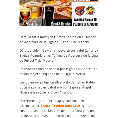
Otra victoria más y seguimos líderes en el Torneo
de Apertura de la Liga de Fútbol 7 de Madrid
Otro partido más y una nueva victoria del Continox
Brujas Pozuelo en el Torneo de Apertura de la Liga
de Fútbol 7 de Madrid.
En esta ocasión se venció por 8 goles a 2 ante uno
de los mejores equipos de la Liga, el Sekta.
Los goleadores fueron Álvaro Roldán, Juan Pablo
Gutiérrez y Javier Caballero con 2 goles, Ángel
Núñez e Isaac del Río con 1 tanto.
Queremos agradecer el apoyo de nuestro
patrocinador
Brujas Pozuelo Beer Club
, que abre
sus puertas hasta las 2:30 de la mañana y es uno
de los locales más emblemáticos de Pozuelo con