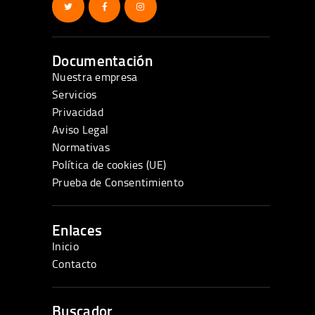
Documentación
Nuestra empresa
Servicios
Privacidad
Aviso Legal
Normativas
Política de cookies (UE)
Prueba de Consentimiento
Enlaces
Inicio
Contacto
Buscador