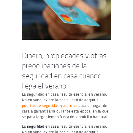
Dinero, propiedades y otras
preocupaciones de la
seguridad en casa cuando
llega el verano
La seguridad en casa resulta esencial en verano.
No en vano, existe la posibilidad de adquirir
puertas de seguridad
y
alarmas
para el hogar de
cara a garantizarla durante esta época, en la que
se pasa largo tiempo fuera del domicilio habitual.
La
seguridad en casa
resulta esencial en verano.
No en vano, existe la posibilidad de adquirir