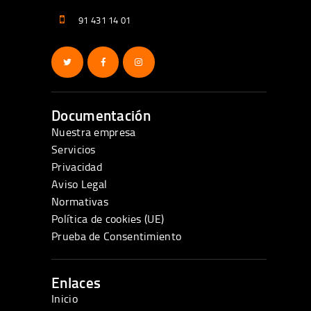
91 431 14 01
Documentación
Nuestra empresa
Servicios
Privacidad
Aviso Legal
Normativas
Política de cookies (UE)
Prueba de Consentimiento
Enlaces
Inicio