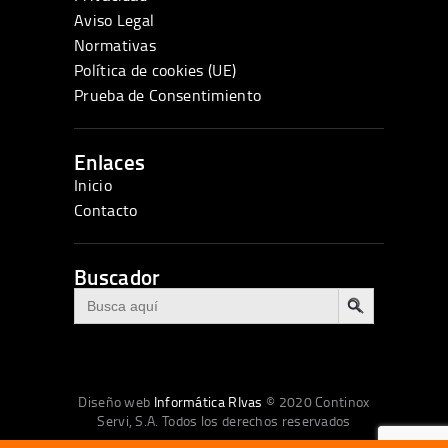
Aviso Legal
Normativas
Política de cookies (UE)
Prueba de Consentimiento
Enlaces
Inicio
Contacto
Buscador
BOTÓN DE BÚSQUEDA
Buscar:
Diseño web
Informática RIvas
© 2020 Continox
Servi, S.A. Todos los derechos reservados