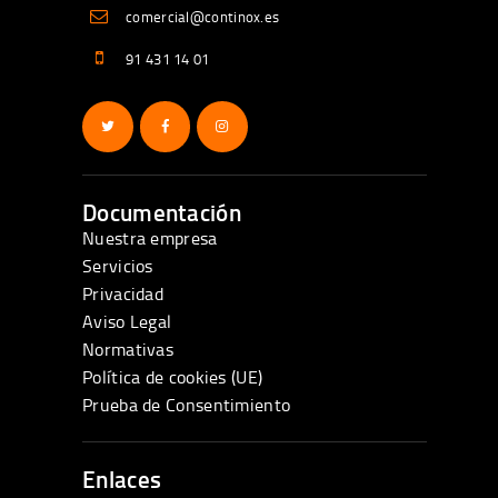
comercial@continox.es
91 431 14 01
Documentación
Nuestra empresa
Servicios
Privacidad
Aviso Legal
Normativas
Política de cookies (UE)
Prueba de Consentimiento
Enlaces