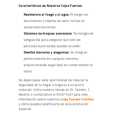
Características de Nuestras Cajas Fuertes:
Resistencia al fuego y al agua:
Protege tus
documentos y objetos de valor incluso en
situaciones extremas.
Sistemas de bloqueo avanzados:
Tecnología de
vanguardia para asegurar que solo las
personas autorizadas puedan acceder.
Diseños discretos y elegantes:
Se integran
perfectamente en cualquier entorno,
proporcionando seguridad sin comprometer el
estilo.
No dejes pasar esta oportunidad de mejorar la
seguridad de tu hogar o negocio a un precio
reducido. Visita nuestra tienda en Dr. Castelo, 1,
Madrid, o contáctanos al 914311401 para más
información sobre nuestras
cajas fuertes Continox
y cómo puedes beneficiarte de esta promoción
especial.