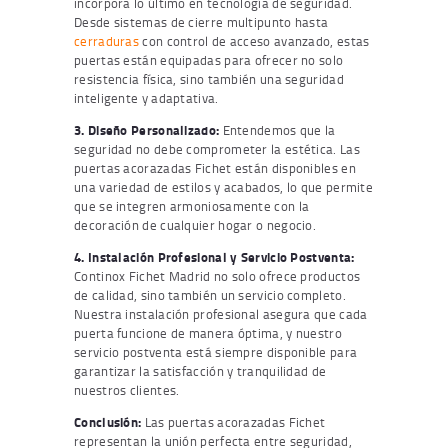
incorpora lo último en tecnología de seguridad.
Desde sistemas de cierre multipunto hasta
cerraduras
con control de acceso avanzado, estas
puertas están equipadas para ofrecer no solo
resistencia física, sino también una seguridad
inteligente y adaptativa.
3. Diseño Personalizado:
Entendemos que la
seguridad no debe comprometer la estética. Las
puertas acorazadas Fichet están disponibles en
una variedad de estilos y acabados, lo que permite
que se integren armoniosamente con la
decoración de cualquier hogar o negocio.
4. Instalación Profesional y Servicio Postventa:
Continox Fichet Madrid no solo ofrece productos
de calidad, sino también un servicio completo.
Nuestra instalación profesional asegura que cada
puerta funcione de manera óptima, y nuestro
servicio postventa está siempre disponible para
garantizar la satisfacción y tranquilidad de
nuestros clientes.
Conclusión:
Las puertas acorazadas Fichet
representan la unión perfecta entre seguridad,