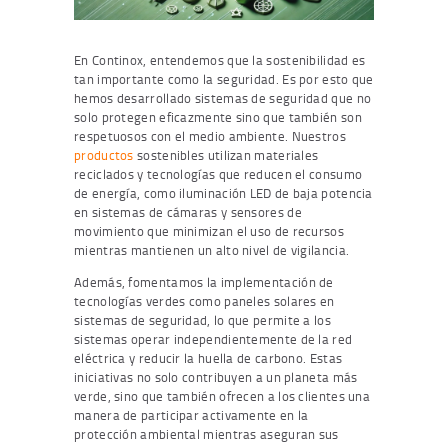
En Continox, entendemos que la sostenibilidad es
tan importante como la seguridad. Es por esto que
hemos desarrollado sistemas de seguridad que no
solo protegen eficazmente sino que también son
respetuosos con el medio ambiente. Nuestros
productos
sostenibles utilizan materiales
reciclados y tecnologías que reducen el consumo
de energía, como iluminación LED de baja potencia
en sistemas de cámaras y sensores de
movimiento que minimizan el uso de recursos
mientras mantienen un alto nivel de vigilancia.
Además, fomentamos la implementación de
tecnologías verdes como paneles solares en
sistemas de seguridad, lo que permite a los
sistemas operar independientemente de la red
eléctrica y reducir la huella de carbono. Estas
iniciativas no solo contribuyen a un planeta más
verde, sino que también ofrecen a los clientes una
manera de participar activamente en la
protección ambiental mientras aseguran sus