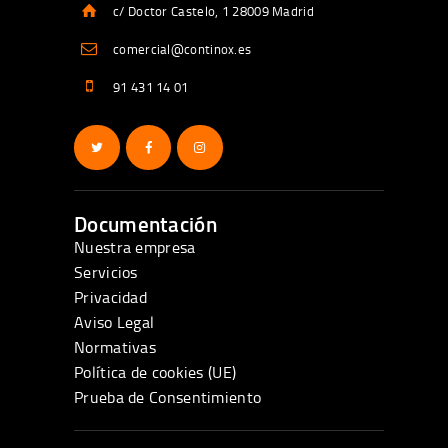
c/ Doctor Castelo, 1 28009 Madrid
comercial@continox.es
91 431 14 01
Documentación
Nuestra empresa
Servicios
Privacidad
Aviso Legal
Normativas
Política de cookies (UE)
Prueba de Consentimiento