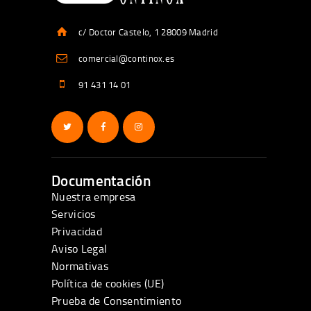
c/ Doctor Castelo, 1 28009 Madrid
comercial@continox.es
91 431 14 01
Documentación
Nuestra empresa
Servicios
Privacidad
Aviso Legal
Normativas
Política de cookies (UE)
Prueba de Consentimiento