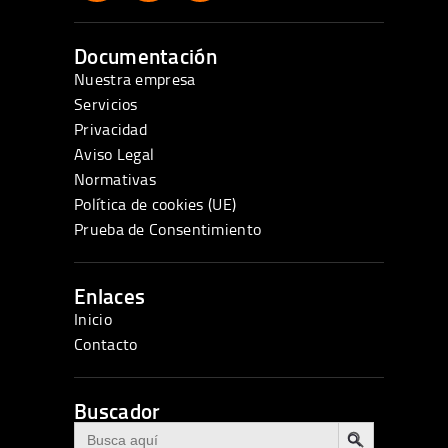
Documentación
Nuestra empresa
Servicios
Privacidad
Aviso Legal
Normativas
Política de cookies (UE)
Prueba de Consentimiento
Enlaces
Inicio
Contacto
Buscador
BOTÓN DE BÚSQUEDA
Buscar: